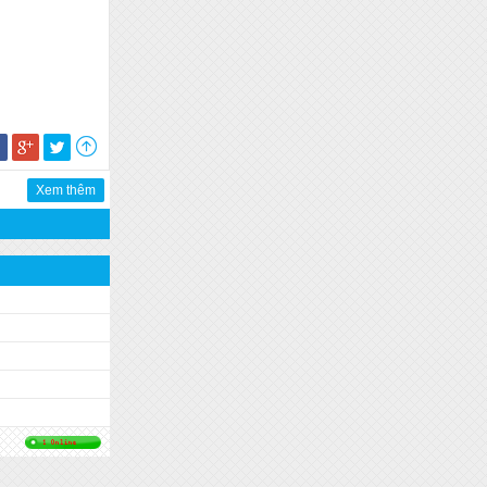
Xem thêm